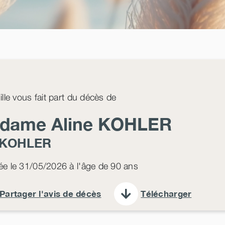
ille vous fait part du décès de
dame Aline
KOHLER
KOHLER
e le 31/05/2026 à l'âge de 90 ans
Partager l'avis de décès
Télécharger