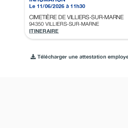
Le 11/06/2026 à 11h30
CIMETIÈRE DE VILLIERS-SUR-MARNE
94350
VILLIERS-SUR-MARNE
ITINERAIRE
Télécharger une attestation employ