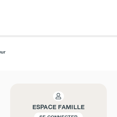
eur
ESPACE FAMILLE