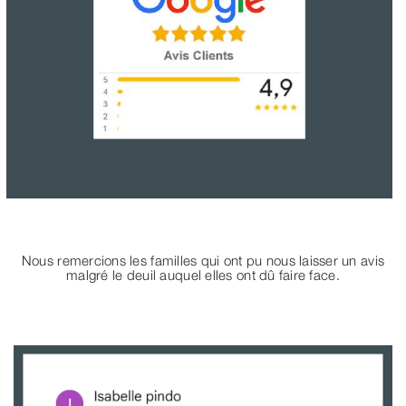
Nous remercions les familles qui ont pu nous laisser un avis
malgré le deuil auquel elles ont dû faire face.