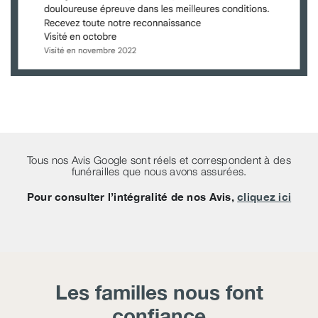
Tous nos Avis Google sont réels et correspondent à des
funérailles que nous avons assurées.
Pour consulter l’intégralité de nos Avis,
cliquez ici
Les familles nous font
confiance